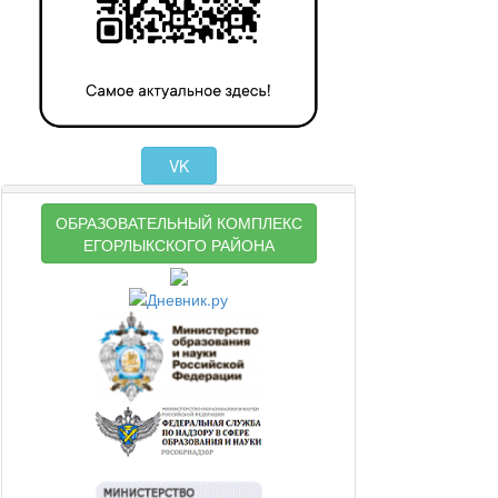
VK
ОБРАЗОВАТЕЛЬНЫЙ КОМПЛЕКС
ЕГОРЛЫКСКОГО РАЙОНА