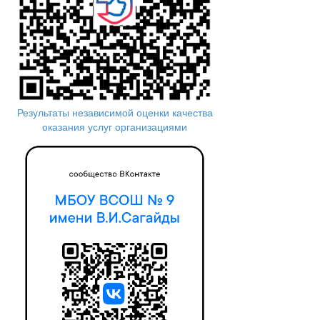
Результаты независимой оценки качества
оказания услуг организациями