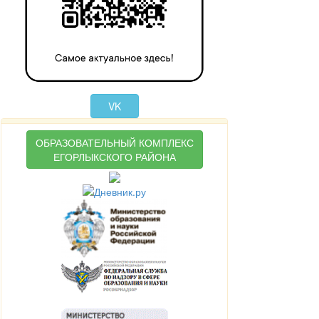
VK
ОБРАЗОВАТЕЛЬНЫЙ КОМПЛЕКС
ЕГОРЛЫКСКОГО РАЙОНА