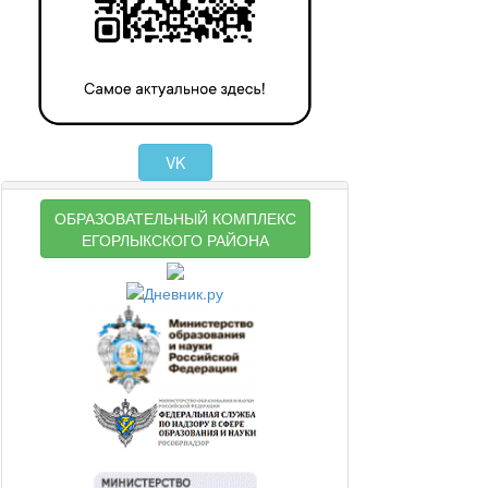
VK
ОБРАЗОВАТЕЛЬНЫЙ КОМПЛЕКС
ЕГОРЛЫКСКОГО РАЙОНА