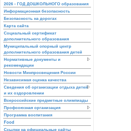
2026 - ГОД ДОШКОЛЬНОГО образования
Информационная безопасность
Безопасность на дорогах
Карта сайта
Социальный сертификат
дополнительного образования
Муниципальный опорный центр
дополнительного образования детей
Нормативные документы и
рекомендации
Новости Минпросвещения России
Независимая оценка качества
Сведения об организации отдыха детей
и их оздоровлении
Всероссийские предметные олимпиады
Профсоюзная организация
Программа воспитания
Food
Ссылки на официальные сайты