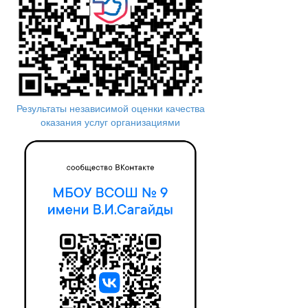
Результаты независимой оценки качества
оказания услуг организациями