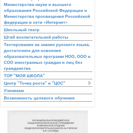
Министерства науки и высшего
образования Российской Федерации и
Министерства просвещения Российской
федерации в сети «Интернет»
Школьный театр
Штаб воспитательной работы
Тестирование на знание русского языка,
достаточное для освоения
образовательных программ НОО, ООО и
СОО иностранных граждан и лиц без
гражданства
ТОР "МОЯ ШКОЛА"
Центр "Точка роста" и "ЦОС"
Ученикам
Возможность целевого обучения