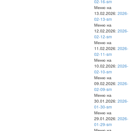
02-16-sm
Меню на
13.02.2026:
2026-
02-13-sm
Меню на
12.02.2026:
2026-
02-12-sm
Меню на
11.02.2026:
2026-
02-11-sm
Меню на
10.02.2026:
2026-
02-10-sm
Меню на
09.02.2026:
2026-
02-09-sm
Меню на
30.01.2026:
2026-
01-30-sm
Меню на
29.01.2026:
2026-
01-29-sm
Меню на