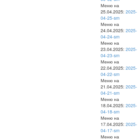
Меню на
25.04.2025:
2025-
04-25-sm
Меню на
24.04.2025:
2025-
04-24-sm
Меню на
23.04.2025:
2025-
04-23-sm
Меню на
22.04.2025:
2025-
04-22-sm
Меню на
21.04.2025:
2025-
04-21-sm
Меню на
18.04.2025:
2025-
04-18-sm
Меню на
17.04.2025:
2025-
04-17-sm
Меню на