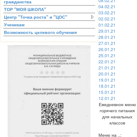
08.02.21
гражданства
04.02.21
ТОР "МОЯ ШКОЛА"
03.02.21
Центр "Точка роста" и "ЦОС"
02.02.21
Ученикам
01.02.21
29.01.21
Возможность целевого обучения
28.01.21
27.01.21
26.01.21
25.01.21
22.01.21
21.01.21
20.01.21
19.01.21
18.01.21
15.01.21
12.01.21
Ежедневное меню
горячего питания
для начальных
классов
Меню на ..: