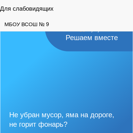
Для слабовидящих
МБОУ ВСОШ № 9
Решаем вместе
Не убран мусор, яма на дороге,
не горит фонарь?