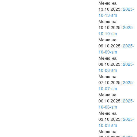
Меню на
13.10.2025:
2025-
10-13-sm
Меню на
10.10.2025:
2025-
10-10-sm
Меню на
09.10.2025:
2025-
10-09-sm
Меню на
08.10.2025:
2025-
10-08-sm
Меню на
07.10.2025:
2025-
10-07-sm
Меню на
06.10.2025:
2025-
10-06-sm
Меню на
03.10.2025:
2025-
10-03-sm
Меню на