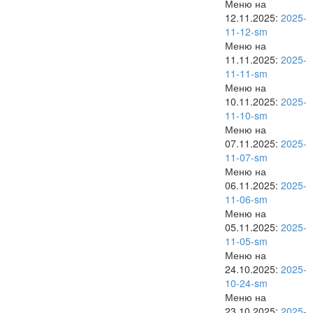
Меню на
12.11.2025:
2025-
11-12-sm
Меню на
11.11.2025:
2025-
11-11-sm
Меню на
10.11.2025:
2025-
11-10-sm
Меню на
07.11.2025:
2025-
11-07-sm
Меню на
06.11.2025:
2025-
11-06-sm
Меню на
05.11.2025:
2025-
11-05-sm
Меню на
24.10.2025:
2025-
10-24-sm
Меню на
23.10.2025:
2025-