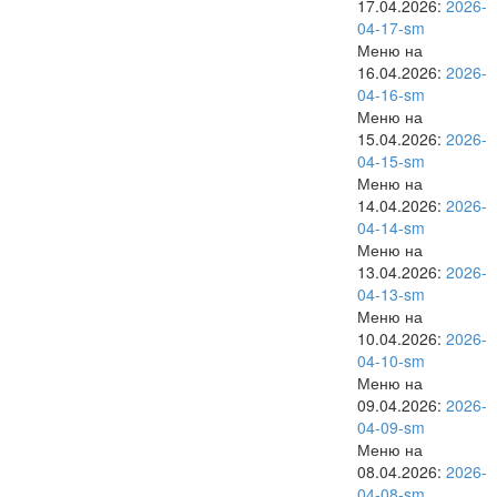
17.04.2026:
2026-
04-17-sm
Меню на
16.04.2026:
2026-
04-16-sm
Меню на
15.04.2026:
2026-
04-15-sm
Меню на
14.04.2026:
2026-
04-14-sm
Меню на
13.04.2026:
2026-
04-13-sm
Меню на
10.04.2026:
2026-
04-10-sm
Меню на
09.04.2026:
2026-
04-09-sm
Меню на
08.04.2026:
2026-
04-08-sm