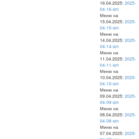
16.04.2025:
2025-
04-16-sm
Меню на
15.04.2025:
2025-
04-15-sm
Меню на
14.04.2025:
2025-
04-14-sm
Меню на
11.04.2025:
2025-
04-11-sm
Меню на
10.04.2025:
2025-
04-10-sm
Меню на
09.04.2025:
2025-
04-09-sm
Меню на
08.04.2025:
2025-
04-08-sm
Меню на
07.04.2025:
2025-