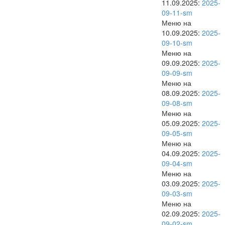
11.09.2025:
2025-
09-11-sm
Меню на
10.09.2025:
2025-
09-10-sm
Меню на
09.09.2025:
2025-
09-09-sm
Меню на
08.09.2025:
2025-
09-08-sm
Меню на
05.09.2025:
2025-
09-05-sm
Меню на
04.09.2025:
2025-
09-04-sm
Меню на
03.09.2025:
2025-
09-03-sm
Меню на
02.09.2025:
2025-
09-02-sm