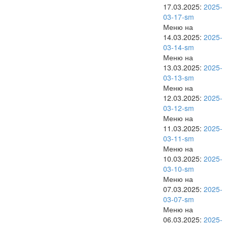
17.03.2025:
2025-
03-17-sm
Меню на
14.03.2025:
2025-
03-14-sm
Меню на
13.03.2025:
2025-
03-13-sm
Меню на
12.03.2025:
2025-
03-12-sm
Меню на
11.03.2025:
2025-
03-11-sm
Меню на
10.03.2025:
2025-
03-10-sm
Меню на
07.03.2025:
2025-
03-07-sm
Меню на
06.03.2025:
2025-