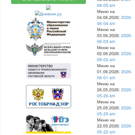
06-05-sm
Меню на
04.06.2026:
2026-
06-04-sm
Меню на
03.06.2026:
2026-
06-03-sm
Меню на
02.06.2026:
2026-
06-02-sm
Меню на
01.06.2026:
2026-
06-01-sm
Меню на
26.05.2026:
2026-
05-26-sm
Меню на
25.05.2026:
2026-
05-25-sm
Меню на
22.05.2026:
2026-
05-22-sm