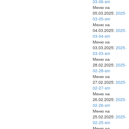
03-06-sm
Меню на
05.03.2025:
2025-
03-05-sm
Меню на
04.03.2025:
2025-
03-04-sm
Меню на
03.03.2025:
2025-
03-03-sm
Меню на
28.02.2025:
2025-
02-28-sm
Меню на
27.02.2025:
2025-
02-27-sm
Меню на
26.02.2025:
2025-
02-26-sm
Меню на
25.02.2025:
2025-
02-25-sm
Меню на