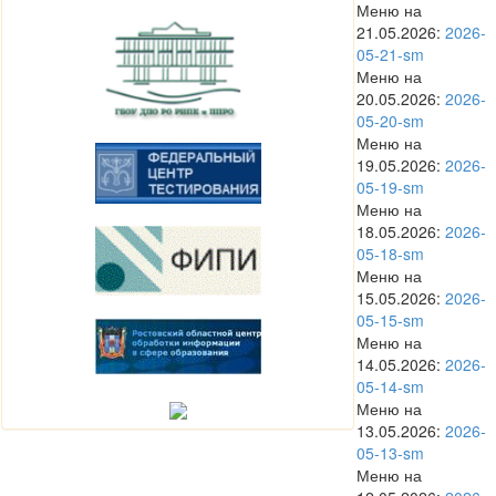
Меню на
21.05.2026:
2026-
05-21-sm
Меню на
20.05.2026:
2026-
05-20-sm
Меню на
19.05.2026:
2026-
05-19-sm
Меню на
18.05.2026:
2026-
05-18-sm
Меню на
15.05.2026:
2026-
05-15-sm
Меню на
14.05.2026:
2026-
05-14-sm
Меню на
13.05.2026:
2026-
05-13-sm
Меню на