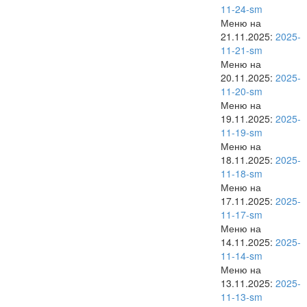
11-24-sm
Меню на
21.11.2025:
2025-
11-21-sm
Меню на
20.11.2025:
2025-
11-20-sm
Меню на
19.11.2025:
2025-
11-19-sm
Меню на
18.11.2025:
2025-
11-18-sm
Меню на
17.11.2025:
2025-
11-17-sm
Меню на
14.11.2025:
2025-
11-14-sm
Меню на
13.11.2025:
2025-
11-13-sm