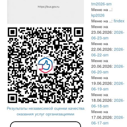
tm2026-sm
Меню на ..:
kp2026
Меню на ..:
findex
Меню на
23.06.2026:
2026-
06-23-sm
Меню на
22.06.2026:
2026-
06-22-sm
Меню на
20.06.2026:
2026-
06-20-sm
Меню на
19.06.2026:
2026-
06-19-sm
Меню на
18.06.2026:
2026-
06-18-sm
Результаты независимой оценки качества
Меню на
оказания услуг организациями
17.06.2026:
2026-
06-17-sm