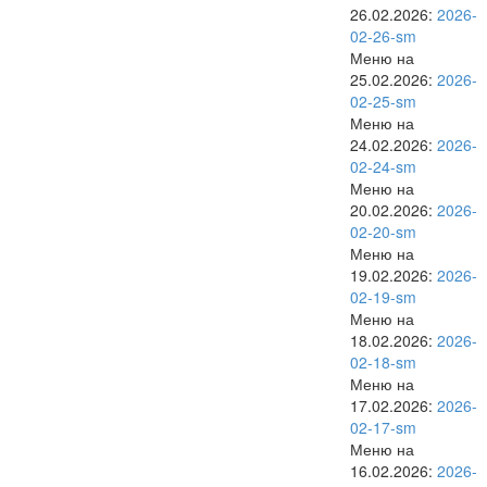
26.02.2026:
2026-
02-26-sm
Меню на
25.02.2026:
2026-
02-25-sm
Меню на
24.02.2026:
2026-
02-24-sm
Меню на
20.02.2026:
2026-
02-20-sm
Меню на
19.02.2026:
2026-
02-19-sm
Меню на
18.02.2026:
2026-
02-18-sm
Меню на
17.02.2026:
2026-
02-17-sm
Меню на
16.02.2026:
2026-