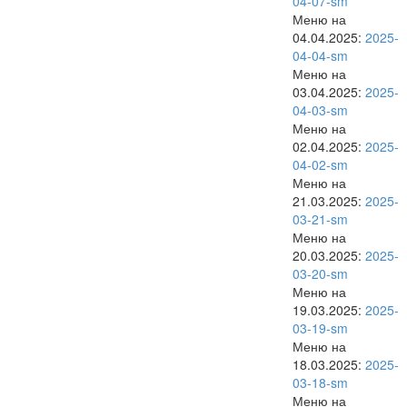
04-07-sm
Меню на
04.04.2025:
2025-
04-04-sm
Меню на
03.04.2025:
2025-
04-03-sm
Меню на
02.04.2025:
2025-
04-02-sm
Меню на
21.03.2025:
2025-
03-21-sm
Меню на
20.03.2025:
2025-
03-20-sm
Меню на
19.03.2025:
2025-
03-19-sm
Меню на
18.03.2025:
2025-
03-18-sm
Меню на