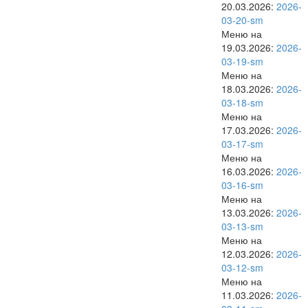
20.03.2026:
2026-
03-20-sm
Меню на
19.03.2026:
2026-
03-19-sm
Меню на
18.03.2026:
2026-
03-18-sm
Меню на
17.03.2026:
2026-
03-17-sm
Меню на
16.03.2026:
2026-
03-16-sm
Меню на
13.03.2026:
2026-
03-13-sm
Меню на
12.03.2026:
2026-
03-12-sm
Меню на
11.03.2026:
2026-