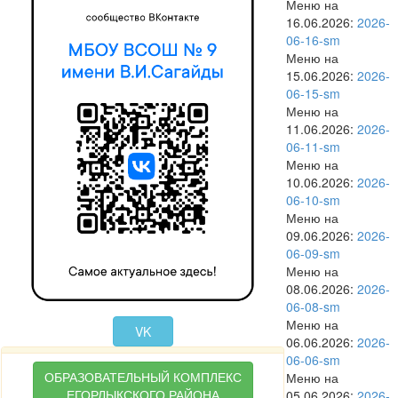
Меню на
16.06.2026:
2026-
06-16-sm
Меню на
15.06.2026:
2026-
06-15-sm
Меню на
11.06.2026:
2026-
06-11-sm
Меню на
10.06.2026:
2026-
06-10-sm
Меню на
09.06.2026:
2026-
06-09-sm
Меню на
08.06.2026:
2026-
06-08-sm
Меню на
VK
06.06.2026:
2026-
06-06-sm
ОБРАЗОВАТЕЛЬНЫЙ КОМПЛЕКС
Меню на
ЕГОРЛЫКСКОГО РАЙОНА
05.06.2026:
2026-