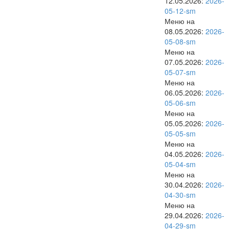
12.05.2026:
2026-
05-12-sm
Меню на
08.05.2026:
2026-
05-08-sm
Меню на
07.05.2026:
2026-
05-07-sm
Меню на
06.05.2026:
2026-
05-06-sm
Меню на
05.05.2026:
2026-
05-05-sm
Меню на
04.05.2026:
2026-
05-04-sm
Меню на
30.04.2026:
2026-
04-30-sm
Меню на
29.04.2026:
2026-
04-29-sm