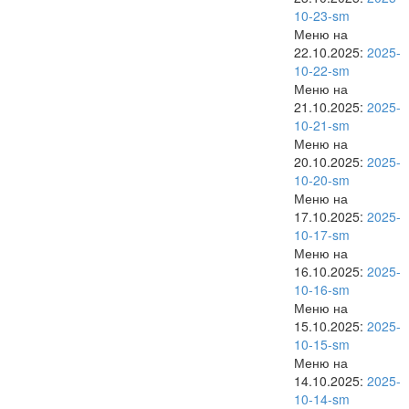
10-23-sm
Меню на
22.10.2025:
2025-
10-22-sm
Меню на
21.10.2025:
2025-
10-21-sm
Меню на
20.10.2025:
2025-
10-20-sm
Меню на
17.10.2025:
2025-
10-17-sm
Меню на
16.10.2025:
2025-
10-16-sm
Меню на
15.10.2025:
2025-
10-15-sm
Меню на
14.10.2025:
2025-
10-14-sm