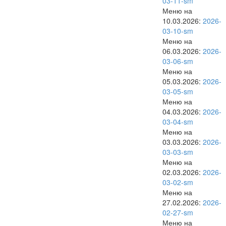
03-11-sm
Меню на
10.03.2026:
2026-
03-10-sm
Меню на
06.03.2026:
2026-
03-06-sm
Меню на
05.03.2026:
2026-
03-05-sm
Меню на
04.03.2026:
2026-
03-04-sm
Меню на
03.03.2026:
2026-
03-03-sm
Меню на
02.03.2026:
2026-
03-02-sm
Меню на
27.02.2026:
2026-
02-27-sm
Меню на