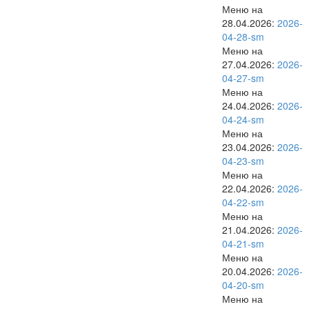
Меню на
28.04.2026:
2026-
04-28-sm
Меню на
27.04.2026:
2026-
04-27-sm
Меню на
24.04.2026:
2026-
04-24-sm
Меню на
23.04.2026:
2026-
04-23-sm
Меню на
22.04.2026:
2026-
04-22-sm
Меню на
21.04.2026:
2026-
04-21-sm
Меню на
20.04.2026:
2026-
04-20-sm
Меню на