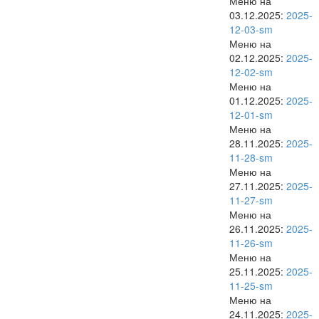
Меню на
03.12.2025:
2025-
12-03-sm
Меню на
02.12.2025:
2025-
12-02-sm
Меню на
01.12.2025:
2025-
12-01-sm
Меню на
28.11.2025:
2025-
11-28-sm
Меню на
27.11.2025:
2025-
11-27-sm
Меню на
26.11.2025:
2025-
11-26-sm
Меню на
25.11.2025:
2025-
11-25-sm
Меню на
24.11.2025:
2025-