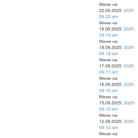
Меню на
22.09.2025:
2025-
09-22-sm
Меню на
19.09.2025:
2025-
09-19-sm
Меню на
18.09.2025:
2025-
09-18-sm
Меню на
17.09.2025:
2025-
09-17-sm
Меню на
16.09.2025:
2025-
09-16-sm
Меню на
15.09.2025:
2025-
09-15-sm
Меню на
12.09.2025:
2025-
09-12-sm
Меню на