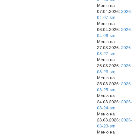
Меню на
07.04.2026:
2026-
04-07-sm
Меню на
06.04.2026:
2026-
04-06-sm
Меню на
27.03.2026:
2026-
03-27-sm
Меню на
26.03.2026:
2026-
03-26-sm
Меню на
25.03.2026:
2026-
03-25-sm
Меню на
24.03.2026:
2026-
03-24-sm
Меню на
23.03.2026:
2026-
03-23-sm
Меню на