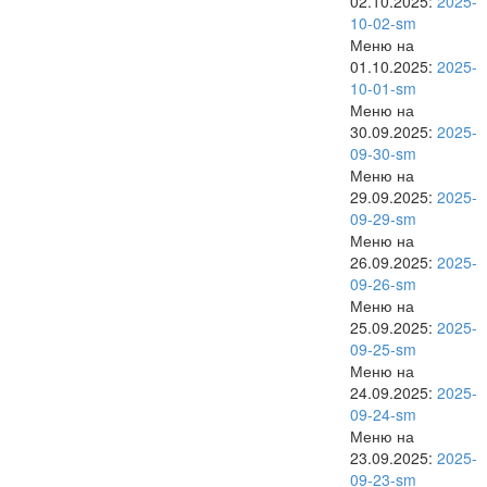
02.10.2025:
2025-
10-02-sm
Меню на
01.10.2025:
2025-
10-01-sm
Меню на
30.09.2025:
2025-
09-30-sm
Меню на
29.09.2025:
2025-
09-29-sm
Меню на
26.09.2025:
2025-
09-26-sm
Меню на
25.09.2025:
2025-
09-25-sm
Меню на
24.09.2025:
2025-
09-24-sm
Меню на
23.09.2025:
2025-
09-23-sm