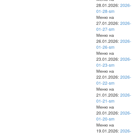
28.01.2026:
2026-
01-28-sm
Меню на
27.01.2026:
2026-
01-27-sm
Меню на
26.01.2026:
2026-
01-26-sm
Меню на
23.01.2026:
2026-
01-23-sm
Меню на
22.01.2026:
2026-
01-22-sm
Меню на
21.01.2026:
2026-
01-21-sm
Меню на
20.01.2026:
2026-
01-20-sm
Меню на
19.01.2026:
2026-