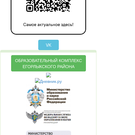
VK
ОБРАЗОВАТЕЛЬНЫЙ КОМПЛЕКС
ЕГОРЛЫКСКОГО РАЙОНА