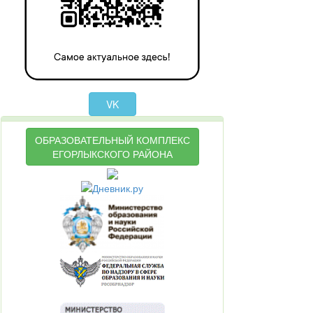
VK
ОБРАЗОВАТЕЛЬНЫЙ КОМПЛЕКС
ЕГОРЛЫКСКОГО РАЙОНА